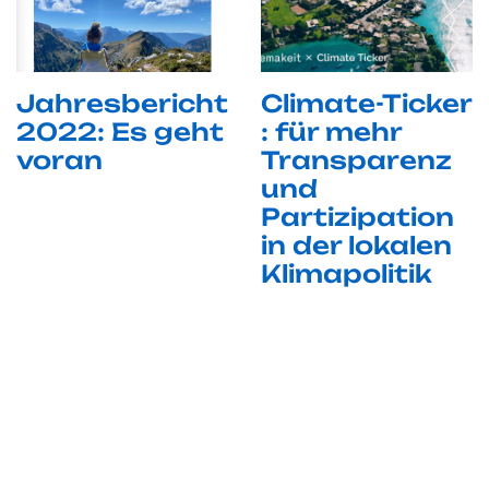
Jahresbericht
Climate-Ticker
2022: Es geht
: für mehr
voran
Transparenz
und
Partizipation
in der lokalen
Klimapolitik