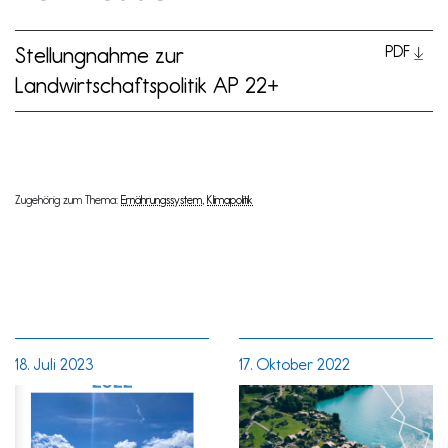
Stellungnahme zur
PDF
Landwirtschaftspolitik AP 22+
Zugehörig zum Thema:
Ernährungssystem
,
Klimapolitik
18. Juli 2023
17. Oktober 2022