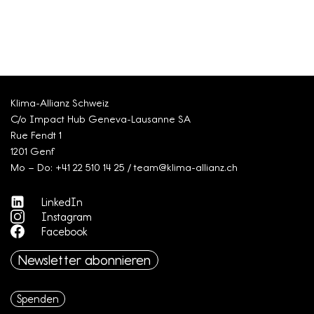
Klima-Allianz Schweiz
C/o Impact Hub Geneva-Lausanne SA
Rue Fendt 1
1201 Genf
Mo – Do: +41 22 510 14 25 / team@klima-allianz.ch
LinkedIn
Instagram
Facebook
Newsletter abonnieren
Spenden