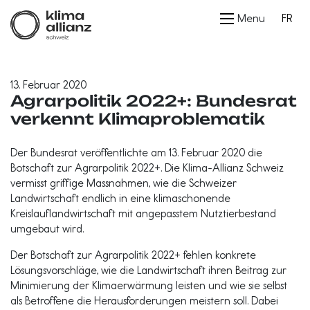
Menu
FR
13. Februar 2020
Agrarpolitik 2022+: Bundesrat
verkennt Klima­problematik
Der Bundesrat veröffentlichte am 13. Februar 2020 die
Botschaft zur Agrarpolitik 2022+. Die Klima-Allianz Schweiz
vermisst griffige Massnahmen, wie die Schweizer
Landwirtschaft endlich in eine klimaschonende
Kreislauflandwirtschaft mit angepasstem Nutztierbestand
umgebaut wird.
Der Botschaft zur Agrarpolitik 2022+ fehlen konkrete
Lösungsvorschläge, wie die Landwirtschaft ihren Beitrag zur
Minimierung der Klimaerwärmung leisten und wie sie selbst
als Betroffene die Herausforderungen meistern soll. Dabei