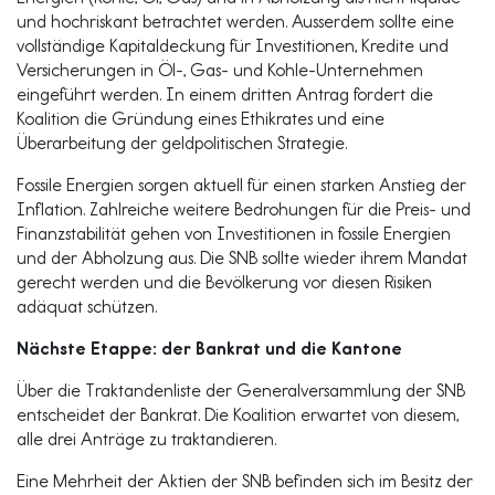
und hochriskant betrachtet werden. Ausserdem sollte eine
vollständige Kapitaldeckung für Investitionen, Kredite und
Versicherungen in Öl-, Gas- und Kohle-Unternehmen
eingeführt werden. In einem dritten Antrag fordert die
Koalition die Gründung eines Ethikrates und eine
Überarbeitung der geldpolitischen Strategie.
Fossile Energien sorgen aktuell für einen starken Anstieg der
Inflation. Zahlreiche weitere Bedrohungen für die Preis- und
Finanzstabilität gehen von Investitionen in fossile Energien
und der Abholzung aus. Die SNB sollte wieder ihrem Mandat
gerecht werden und die Bevölkerung vor diesen Risiken
adäquat schützen.
Nächste Etappe: der Bankrat und die Kantone
Über die Traktandenliste der Generalversammlung der SNB
entscheidet der Bankrat. Die Koalition erwartet von diesem,
alle drei Anträge zu traktandieren.
Eine Mehrheit der Aktien der SNB befinden sich im Besitz der