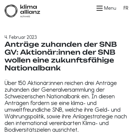
Menu
FR
4. Februar 2023
Anträge zuhanden der SNB
GV: Aktionär:innen der SNB
wollen eine zukunftsfähige
Nationalbank
Über 150 Aktionär:innen reichen drei Anträge
zuhanden der Generalversammlung der
Schweizerischen Nationalbank ein. In diesen
Anträgen fordern sie eine klima- und
umweltfreundliche SNB, welche ihre Geld- und
Währungspolitik, sowie ihre Anlagestrategie nach
den international vereinbarten Klima- und
Biodiversitätszielen ausrichtet.