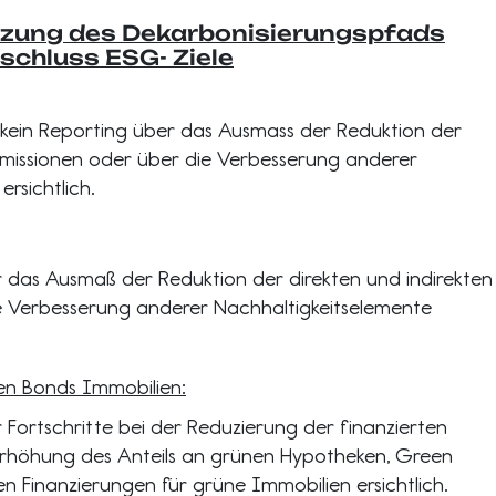
zung des Dekarbonisierungspfads
nschluss ESG- Ziele
 kein Reporting über das Ausmass der Reduktion der
 Emissionen oder über die Verbesserung anderer
rsichtlich.
er das Ausmaß der Reduktion der direkten und indirekten
e Verbesserung anderer Nachhaltigkeitselemente
n Bonds Immobilien:
r Fortschritte bei der Reduzierung der finanzierten
rhöhung des Anteils an grünen Hypotheken, Green
n Finanzierungen für grüne Immobilien ersichtlich.