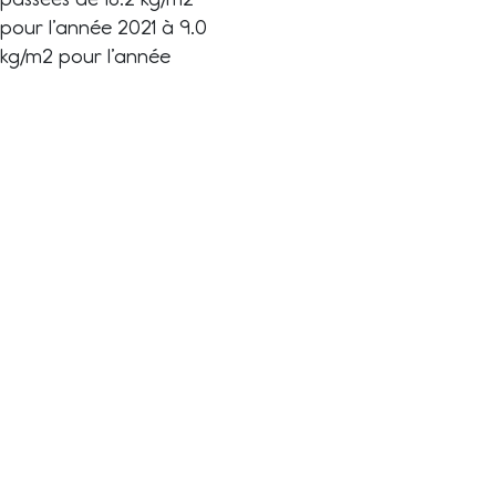
pour l’année 2021 à 9.0
kg/m2 pour l’année