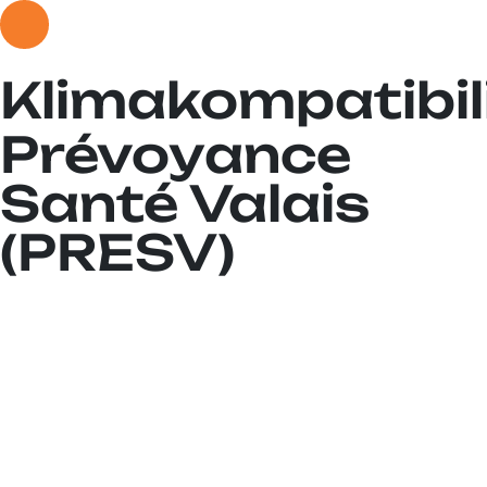
Klimakompatibil
Prévoyance
Santé Valais
(PRESV)