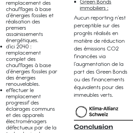
Green Bonds
remplacement des
immobiliers :
chauffages à base
d’énergies fossiles et
Aucun reporting n’est
réalisation des
perceptible sur des
premiers
progrès réalisés en
assainissements
énergétiques.
matière de réduction
d’ici 2040 :
des émissions CO2
remplacement
financées via
complet des
l’augmentation de la
chauffages à base
d’énergies fossiles par
part des Green Bonds
des énergies
ou des financements
renouvelables.
équivalents pour des
effectuer le
immeubles verts.
remplacement
progressif des
éclairages communs
et des appareils
électroménagers
Conclusion
défectueux par de la