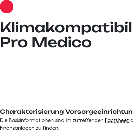
Klimakompatibil
Pro Medico
Charakterisierung Vorsorgeeinrichtu
Die Basisinformationen sind im zutreffenden
Factsheet
d
Finanzanlagen zu finden.