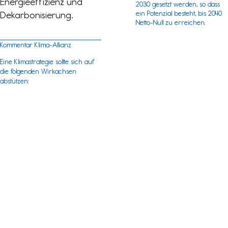
Energieeffizienz und
2030 gesetzt werden, so dass
Dekarbonisierung.
ein Potenzial besteht, bis 2040
Netto-Null zu erreichen.
Kommentar Klima-Allianz
Eine Klimastrategie sollte sich auf
die folgenden Wirkachsen
abstützen: