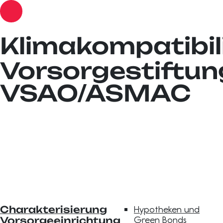
Klimakompatibil
Vorsorgestiftun
VSAO/ASMAC
Charakterisierung
Hypotheken und
Green Bonds
Vorsorgeeinrichtung