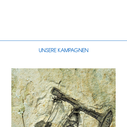
UNSERE KAMPAGNEN