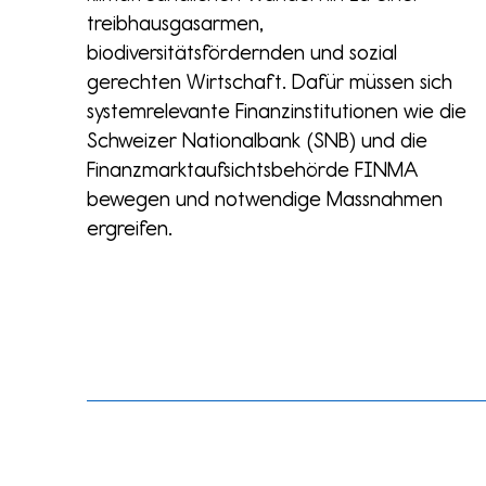
treibhausgasarmen,
biodiversitätsfördernden und sozial
gerechten Wirtschaft. Dafür müssen sich
systemrelevante Finanzinstitutionen wie die
Schweizer Nationalbank (SNB) und die
Finanzmarktaufsichtsbehörde FINMA
bewegen und notwendige Massnahmen
ergreifen.