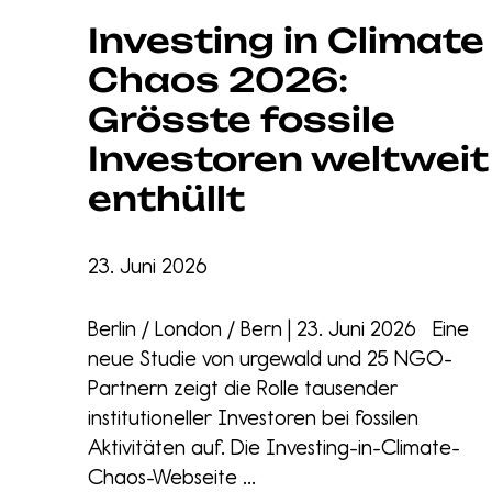
Investing in Climate
Chaos 2026:
Grösste fossile
Investoren weltweit
enthüllt
23. Juni 2026
Berlin / London / Bern | 23. Juni 2026 Eine
neue Studie von urgewald und 25 NGO-
Partnern zeigt die Rolle tausender
institutioneller Investoren bei fossilen
Aktivitäten auf. Die Investing-in-Climate-
Chaos-Webseite ...