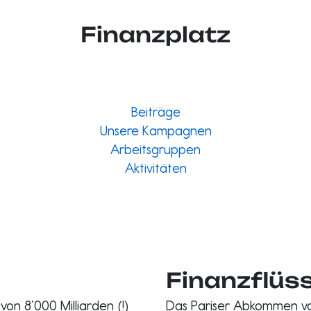
Finanzplatz
Beiträge
Unsere Kampagnen
Arbeitsgruppen
Aktivitäten
Finanzflüs
on 8’000 Milliarden (!)
Das Pariser Abkommen von