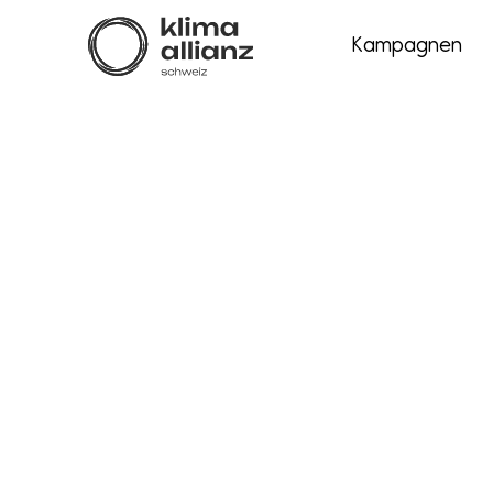
Kampagnen