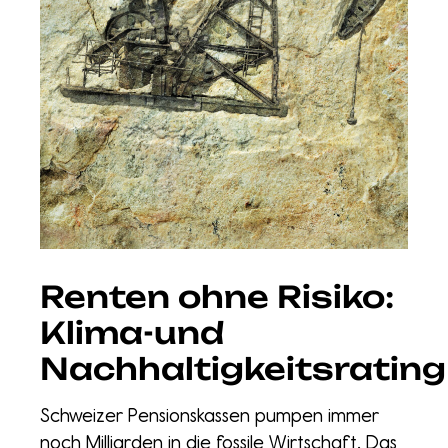
Renten ohne Risiko:
Klima-und
Nachhaltigkeitsrating
Schweizer Pensionskassen pumpen immer
noch Milliarden in die fossile Wirtschaft. Das