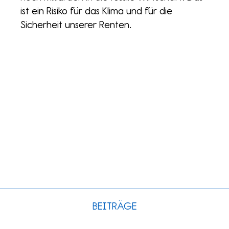
ist ein Risiko für das Klima und für die
Sicherheit unserer Renten.
BEITRÄGE