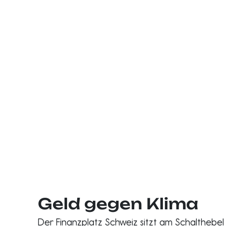
Geld gegen Klima
Der Finanzplatz Schweiz sitzt am Schalthebel v