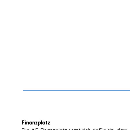
Finanzplatz