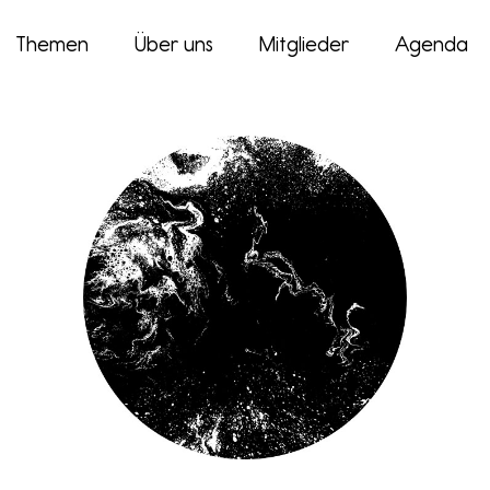
Themen
Über uns
Mitglieder
Agenda