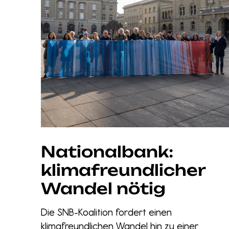
Nationalbank:
klimafreundlicher
Wandel nötig
Die SNB-Koalition fordert einen
klimafreundlichen Wandel hin zu einer