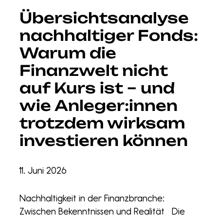
Übersichtsanalyse
nachhaltiger Fonds:
Warum die
Finanzwelt nicht
auf Kurs ist – und
wie Anleger:innen
trotzdem wirksam
investieren können
11. Juni 2026
Nachhaltigkeit in der Finanzbranche:
Zwischen Bekenntnissen und Realität Die