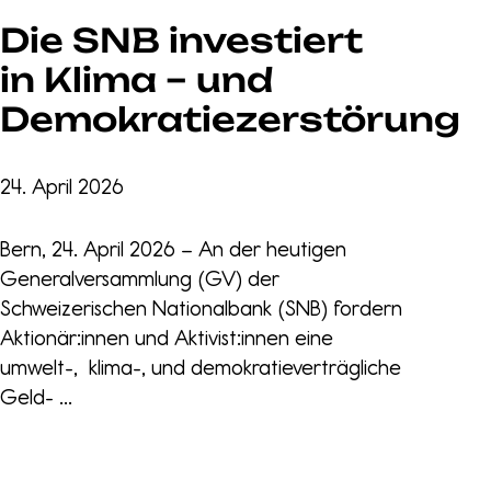
Die SNB investiert
in Klima – und
Demokratiezerstörung
24. April 2026
Bern, 24. April 2026 – An der heutigen
Generalversammlung (GV) der
Schweizerischen Nationalbank (SNB) fordern
Aktionär:innen und Aktivist:innen eine
umwelt-, klima-, und demokratieverträgliche
Geld- ...