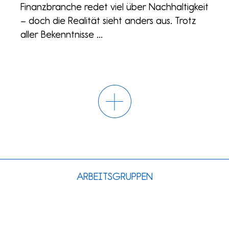
Finanzbranche redet viel über Nachhaltigkeit
– doch die Realität sieht anders aus. Trotz
aller Bekenntnisse ...
ARBEITSGRUPPEN