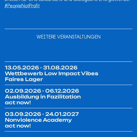
#PeopleNotProfit
WEITERE VERANSTALTUNGEN
13.05.2026 - 31.08.2026
Wettbewerb Low Impact Vibes
Faires Lager
02.09.2026 - 06.12.2026
Ausbildung in Fazilitation
act now!
03.09.2026 - 24.01.2027
Nonviolence Academy
act now!