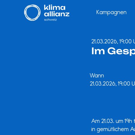
Kampagnen
21.03.2026, 19:00 
Im Gesp
Wann
21.03.2026, 19:00 
Am 21.03. um 19h 
in gemütlichem Au