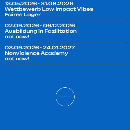
13.05.2026 - 31.08.2026
Wettbewerb Low Impact Vibes
Faires Lager
02.09.2026 - 06.12.2026
Ausbildung in Fazilitation
act now!
03.09.2026 - 24.01.2027
Nonviolence Academy
act now!