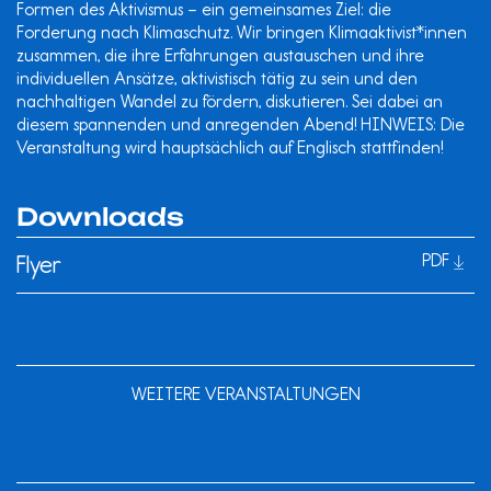
Formen des Aktivismus – ein gemeinsames Ziel: die
Forderung nach Klimaschutz. Wir bringen Klimaaktivist*innen
zusammen, die ihre Erfahrungen austauschen und ihre
individuellen Ansätze, aktivistisch tätig zu sein und den
nachhaltigen Wandel zu fördern, diskutieren. Sei dabei an
diesem spannenden und anregenden Abend! HINWEIS: Die
Veranstaltung wird hauptsächlich auf Englisch stattfinden!
Downloads
Flyer
PDF
WEITERE VERANSTALTUNGEN