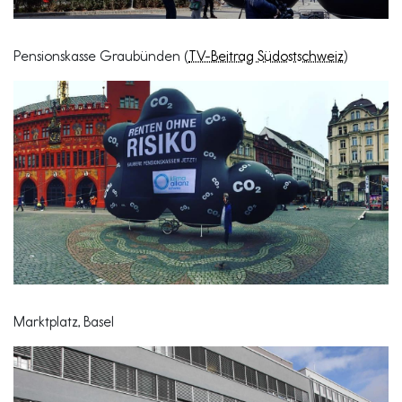
Pensionskasse Graubünden (
TV-Beitrag Südostschweiz
)
Marktplatz, Basel