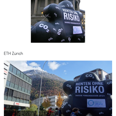
ETH Zürich