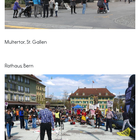
Multertor, St. Gallen
Rathaus, Bern