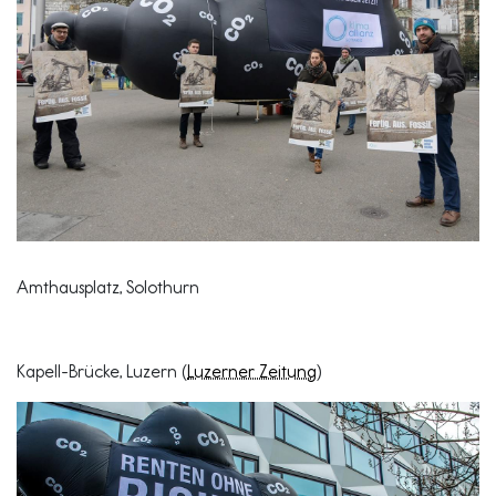
Amthausplatz, Solothurn
Kapell-Brücke, Luzern (
Luzerner Zeitung
)