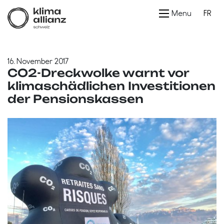
Menu
FR
16. November 2017
CO2-Dreckwolke warnt vor
klimaschädlichen Investitionen
der Pensionskassen