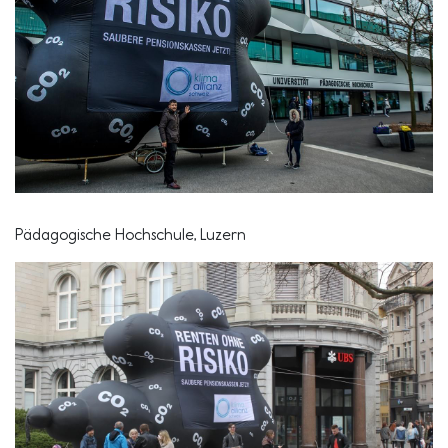
Pädagogische Hochschule, Luzern