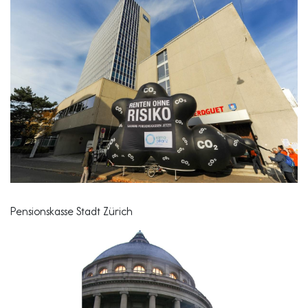
Pensionskasse Stadt Zürich