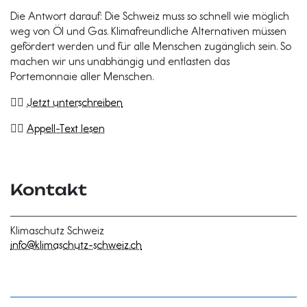
Die Antwort darauf: Die Schweiz muss so schnell wie möglich
weg von Öl und Gas. Klimafreundliche Alternativen müssen
gefördert werden und für alle Menschen zugänglich sein. So
machen wir uns unabhängig und entlasten das
Portemonnaie aller Menschen.
👉🏻
Jetzt unterschreiben
👉🏻
Appell-Text lesen
Kontakt
Klimaschutz Schweiz
info@klimaschutz-schweiz.ch