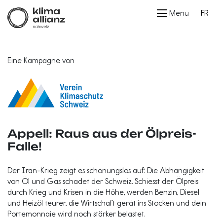
Menu
FR
Eine Kampagne von
Appell: Raus aus der Ölpreis-
Falle!
Der Iran-Krieg zeigt es schonungslos auf: Die Abhängigkeit
von Öl und Gas schadet der Schweiz. Schiesst der Ölpreis
durch Krieg und Krisen in die Höhe, werden Benzin, Diesel
und Heizöl teurer, die Wirtschaft gerät ins Stocken und dein
Portemonnaie wird noch stärker belastet.