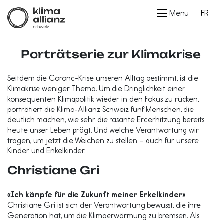
Menu
FR
Porträtserie zur Klimakrise
Seitdem die Corona-Krise unseren Alltag bestimmt, ist die
Klimakrise weniger Thema. Um die Dringlichkeit einer
konsequenten Klimapolitik wieder in den Fokus zu rücken,
porträtiert die Klima-Allianz Schweiz fünf Menschen, die
deutlich machen, wie sehr die rasante Erderhitzung bereits
heute unser Leben prägt. Und welche Verantwortung wir
tragen, um jetzt die Weichen zu stellen – auch für unsere
Kinder und Enkelkinder.
Christiane Gri
«Ich kämpfe für die Zukunft meiner Enkelkinder»
Christiane Gri ist sich der Verantwortung bewusst, die ihre
Generation hat, um die Klimaerwärmung zu bremsen. Als