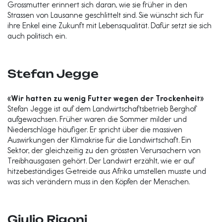
Grossmutter erinnert sich daran, wie sie früher in den
Strassen von Lausanne geschlittelt sind. Sie wünscht sich für
ihre Enkel eine Zukunft mit Lebensqualität. Dafür setzt sie sich
auch politisch ein.
Stefan Jegge
«Wir hatten zu wenig Futter wegen der Trockenheit»
Stefan Jegge ist auf dem Landwirtschaftsbetrieb Berghof
aufgewachsen. Früher waren die Sommer milder und
Niederschläge häufiger. Er spricht über die massiven
Auswirkungen der Klimakrise für die Landwirtschaft. Ein
Sektor, der gleichzeitig zu den grössten Verursachern von
Treibhausgasen gehört. Der Landwirt erzählt, wie er auf
hitzebeständiges Getreide aus Afrika umstellen musste und
was sich verändern muss in den Köpfen der Menschen.
Giulio Rigoni