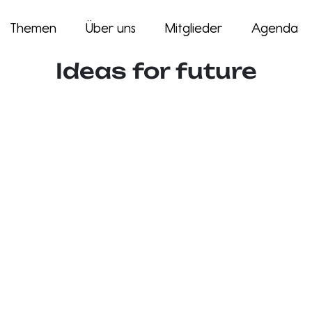
Themen
Über uns
Mitglieder
Agenda
Ideas for future