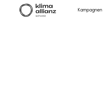
Kampagnen