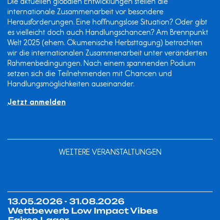
Die aktuellen globalen Entwicklungen stellen die
internationale Zusammenarbeit vor besondere
Herausforderungen. Eine hoffnungslose Situation? Oder gibt
es vielleicht doch auch Handlungschancen? Am Brennpunkt
Welt 2025 (ehem. Ökumenische Herbsttagung) betrachten
wir die internationalen Zusammenarbeit unter veränderten
Rahmenbedingungen. Nach einem spannenden Podium
setzen sich die Teilnehmenden mit Chancen und
Handlungsmöglichkeiten auseinander.
Jetzt anmelden
WEITERE VERANSTALTUNGEN
13.05.2026 - 31.08.2026
Wettbewerb Low Impact Vibes