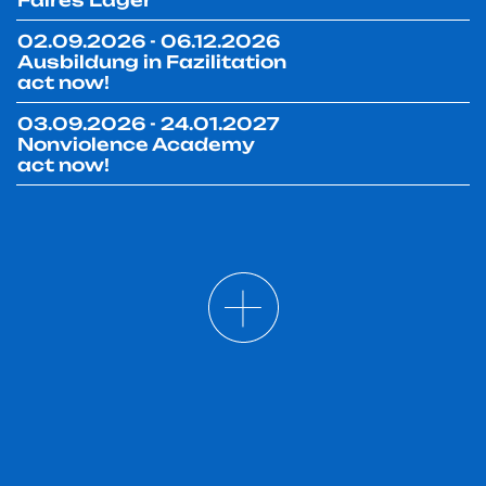
Faires Lager
02.09.2026 - 06.12.2026
Ausbildung in Fazilitation
act now!
03.09.2026 - 24.01.2027
Nonviolence Academy
act now!