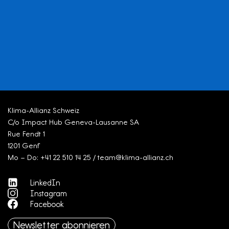
Klima-Allianz Schweiz
C/o Impact Hub Geneva-Lausanne SA
Rue Fendt 1
1201 Genf
Mo – Do: +41 22 510 14 25 / team@klima-allianz.ch
LinkedIn
Instagram
Facebook
Newsletter abonnieren