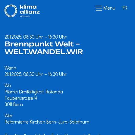
Menu
FR
21.11.2025, 08:30 Uhr – 16:30 Uhr
Brennpunkt Welt –
WELT.WANDEL.WIR
Wann
21.11.2025, 08:30 Uhr – 16:30 Uhr
Wo
Pfarrei Dreifaltigkeit, Rotonda
Taubenstrasse 4
3011 Bern
Wer
Reformierte Kirchen Bern-Jura-Solothurn