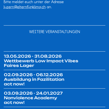
Bitte meldet euch unter der Adresse
luzern@elternfürsklima.ch
an.
WEITERE VERANSTALTUNGEN
13.05.2026 - 31.08.2026
Wettbewerb Low Impact Vibes
Faires Lager
02.09.2026 - 06.12.2026
Ausbildung in Fazilitation
act now!
03.09.2026 - 24.01.2027
Nonviolence Academy
act now!