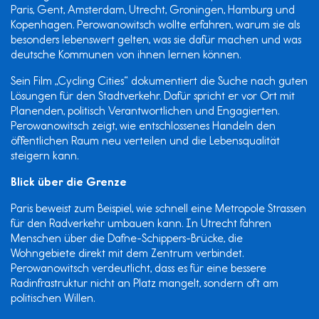
Paris, Gent, Amsterdam, Utrecht, Groningen, Hamburg und
Kopenhagen. Perowanowitsch wollte erfahren, warum sie als
besonders lebenswert gelten, was sie dafür machen und was
deutsche Kommunen von ihnen lernen können.
Sein Film „Cycling Cities“ dokumentiert die Suche nach guten
Lösungen für den Stadtverkehr. Dafür spricht er vor Ort mit
Planenden, politisch Verantwortlichen und Engagierten.
Perowanowitsch zeigt, wie entschlossenes Handeln den
öffentlichen Raum neu verteilen und die Lebensqualität
steigern kann.
Blick über die Grenze
Paris beweist zum Beispiel, wie schnell eine Metropole Strassen
für den Radverkehr umbauen kann. In Utrecht fahren
Menschen über die Dafne-Schippers-Brücke, die
Wohngebiete direkt mit dem Zentrum verbindet.
Perowanowitsch verdeutlicht, dass es für eine bessere
Radinfrastruktur nicht an Platz mangelt, sondern oft am
politischen Willen.