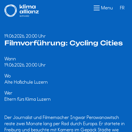
Menu
FR
19.06.2026, 20:00 Uhr
Filmvorführung: Cycling Cities
Wann
19.06.2026, 20:00 Uhr
Wo
Alte Hofschule Luzern
Wer
Eltern fürs Klima Luzern
Der Journalist und Filmemacher Ingwar Perowanowitsch
reiste zwei Monate lang per Rad durch Europa. Er startete in
Freiburg und besuchte mit Kamera im Gepäck Städte wie