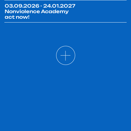
03.09.2026 - 24.01.2027
Nonviolence Academy
act now!