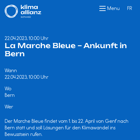
Menu
FR
22.04.2023, 10:00 Uhr
La Marche Bleue – Ankunft in
Bern
Wann
22.04.2023, 10:00 Uhr
Wo
Bern
Wer
Der Marche Bleue findet vom 1. bis 22. April von Genf nach
Bern statt und soll Lösungen für den Klimawandel ins
Bewusstsein rufen.