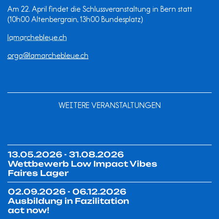
Am 22. April findet die Schlussveranstaltung in Bern statt
(10h00 Altenbergrain, 13h00 Bundesplatz)
lamarchebleue.ch
orga@lamarchebleue.ch
WEITERE VERANSTALTUNGEN
13.05.2026 - 31.08.2026
Wettbewerb Low Impact Vibes
Faires Lager
02.09.2026 - 06.12.2026
Ausbildung in Fazilitation
act now!