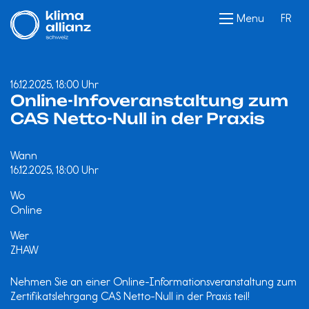
Menu
FR
16.12.2025, 18:00 Uhr
Online-Infoveranstaltung zum
CAS Netto-Null in der Praxis
Wann
16.12.2025, 18:00 Uhr
Wo
Online
Wer
ZHAW
Nehmen Sie an einer Online-Informationsveranstaltung zum
Zertifikatslehrgang CAS Netto-Null in der Praxis teil!