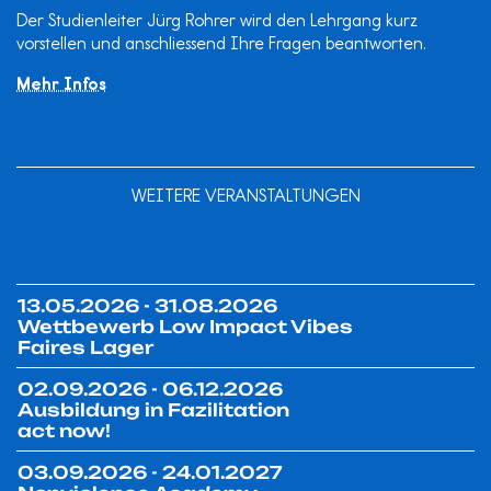
Der Studienleiter Jürg Rohrer wird den Lehrgang kurz
vorstellen und anschliessend Ihre Fragen beantworten.
Mehr Infos
WEITERE VERANSTALTUNGEN
13.05.2026 - 31.08.2026
Wettbewerb Low Impact Vibes
Faires Lager
02.09.2026 - 06.12.2026
Ausbildung in Fazilitation
act now!
03.09.2026 - 24.01.2027