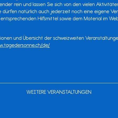
nder rein und lassen Sie sich von den vielen Aktivitäten
 dürfen natürlich auch jederzeit noch eine eigene Ve
 entsprechenden Hilfsmittel sowie dem Material im Web
ionen und Übersicht der schweizweiten Veranstaltung
w.tagedersonne.ch/
de/
WEITERE VERANSTALTUNGEN