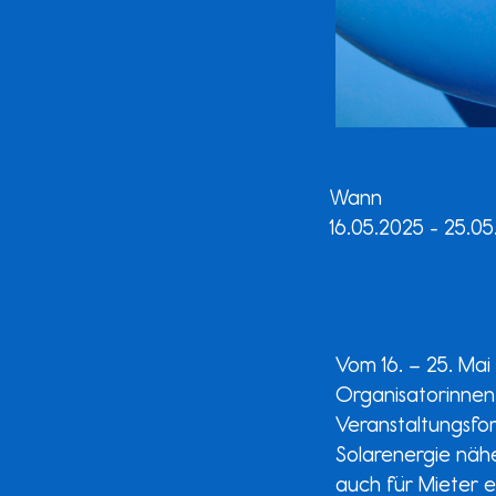
Wann
16.05.2025 - 25.0
Vom 16. – 25. Mai
Organisatorinnen
Veranstaltungsfo
Solarenergie nähe
auch für Mieter e