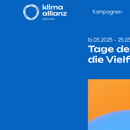
Kampagnen
16.05.2025 - 25.0
Tage de
die Viel