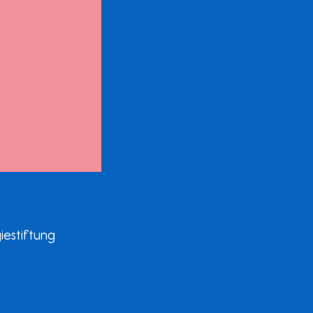
iestiftung