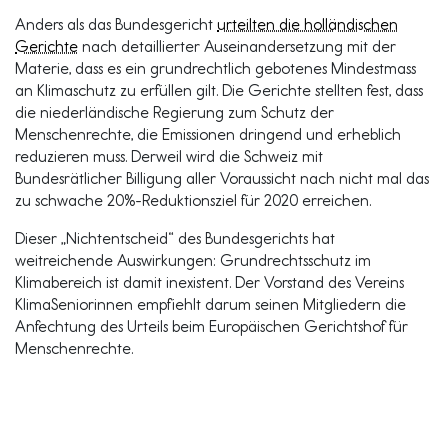
Anders als das Bundesgericht
urteilten die holländischen
Gerichte
nach detaillierter Auseinandersetzung mit der
Materie, dass es ein grundrechtlich gebotenes Mindestmass
an Klimaschutz zu erfüllen gilt. Die Gerichte stellten fest, dass
die niederländische Regierung zum Schutz der
Menschenrechte, die Emissionen dringend und erheblich
reduzieren muss. Derweil wird die Schweiz mit
Bundesrätlicher Billigung aller Voraussicht nach nicht mal das
zu schwache 20%-Reduktionsziel für 2020 erreichen.
Dieser „Nichtentscheid“ des Bundesgerichts hat
weitreichende Auswirkungen: Grundrechtsschutz im
Klimabereich ist damit inexistent. Der Vorstand des Vereins
KlimaSeniorinnen empfiehlt darum seinen Mitgliedern die
Anfechtung des Urteils beim Europäischen Gerichtshof für
Menschenrechte.