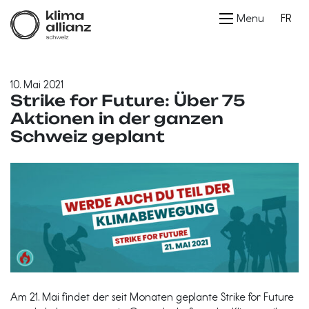
Menu
FR
10. Mai 2021
Strike for Future: Über 75
Aktionen in der ganzen
Schweiz geplant
Am 21. Mai findet der seit Monaten geplante Strike for Future