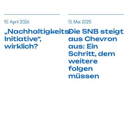
10. April 2026
13. Mai 2025
„Nachhaltigkeits-
Die SNB steigt
Initiative“,
aus Chevron
wirklich?
aus: Ein
Schritt, dem
weitere
folgen
müssen