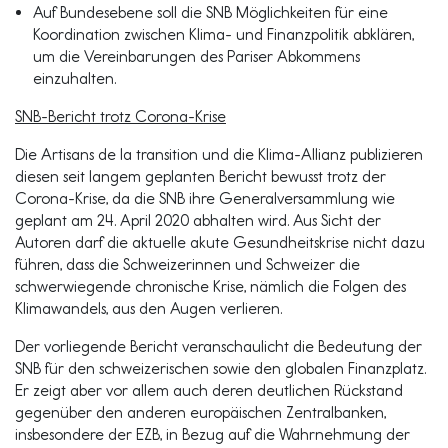
Auf Bundesebene soll die SNB Möglichkeiten für eine
Koordination zwischen Klima- und Finanzpolitik abklären,
um die Vereinbarungen des Pariser Abkommens
einzuhalten.
SNB-Bericht trotz Corona-Krise
Die Artisans de la transition und die Klima-Allianz publizieren
diesen seit langem geplanten Bericht bewusst trotz der
Corona-Krise, da die SNB ihre Generalversammlung wie
geplant am 24. April 2020 abhalten wird. Aus Sicht der
Autoren darf die aktuelle akute Gesundheitskrise nicht dazu
führen, dass die Schweizerinnen und Schweizer die
schwerwiegende chronische Krise, nämlich die Folgen des
Klimawandels, aus den Augen verlieren.
Der vorliegende Bericht veranschaulicht die Bedeutung der
SNB für den schweizerischen sowie den globalen Finanzplatz.
Er zeigt aber vor allem auch deren deutlichen Rückstand
gegenüber den anderen europäischen Zentralbanken,
insbesondere der EZB, in Bezug auf die Wahrnehmung der