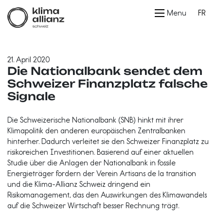
Menu
FR
21. April 2020
Die Nationalbank sendet dem
Schweizer Finanzplatz falsche
Signale
Die Schweizerische Nationalbank (SNB) hinkt mit ihrer
Klimapolitik den anderen europäischen Zentralbanken
hinterher. Dadurch verleitet sie den Schweizer Finanzplatz zu
risikoreichen Investitionen. Basierend auf einer aktuellen
Studie über die Anlagen der Nationalbank in fossile
Energieträger fordern der Verein Artisans de la transition
und die Klima-Allianz Schweiz dringend ein
Risikomanagement, das den Auswirkungen des Klimawandels
auf die Schweizer Wirtschaft besser Rechnung trägt.