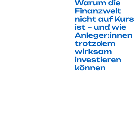
Warum die
Finanzwelt
nicht auf Kurs
ist – und wie
Anleger:innen
trotzdem
wirksam
investieren
können