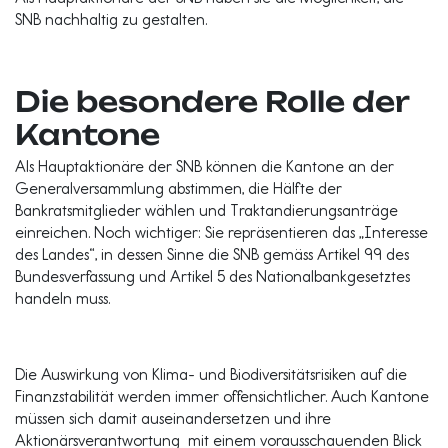
SNB nachhaltig zu gestalten.
Die besondere Rolle der
Kantone
Als Hauptaktionäre der SNB können die Kantone an der
Generalversammlung abstimmen, die Hälfte der
Bankratsmitglieder wählen und Traktandierungsanträge
einreichen. Noch wichtiger: Sie repräsentieren das „Interesse
des Landes“, in dessen Sinne die SNB gemäss Artikel
99 des
Bundesverfassung und Artikel 5 des Nationalbankgesetztes
handeln muss.
Die Auswirkung von Klima- und Biodiversitätsrisiken auf die
Finanzstabilität werden immer offensichtlicher. Auch Kantone
müssen sich damit auseinandersetzen und ihre
Aktionärsverantwortung mit einem vorausschauenden Blick