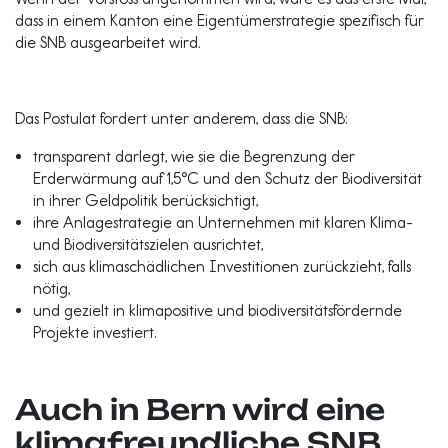
dass in einem Kanton eine Eigentümerstrategie spezifisch für
die SNB ausgearbeitet wird.
Das Postulat fordert unter anderem, dass die SNB:
transparent darlegt, wie sie die Begrenzung der
Erderwärmung auf 1,5°C und den Schutz der Biodiversität
in ihrer Geldpolitik berücksichtigt,
ihre Anlagestrategie an Unternehmen mit klaren Klima-
und Biodiversitätszielen ausrichtet,
sich aus klimaschädlichen Investitionen zurückzieht, falls
nötig,
und gezielt in klimapositive und biodiversitätsfördernde
Projekte investiert.
Auch
in Bern wird eine
klimafreundliche SNB