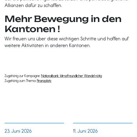
Allianzen dafür zu schaffen.
Mehr Bewegung in den
Kantonen !
Wir freuen uns über diese wichtigen Schritte und hoffen auf
weitere Aktivitäten in anderen Kantonen.
Zugehörig zur Kampagne:
Nationalbank: klimafreundlicher Wandel nötig
Zugehörig zum Thema:
Finanzplatz
23. Juni 2026
11. Juni 2026