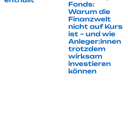
Fonds:
Warum die
Finanzwelt
nicht auf Kurs
ist – und wie
Anleger:innen
trotzdem
wirksam
investieren
können