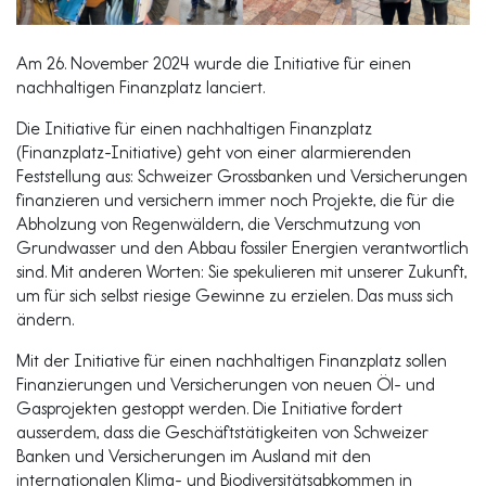
Am 26. November 2024 wurde die Initiative für einen
nachhaltigen Finanzplatz lanciert.
Die Initiative für einen nachhaltigen Finanzplatz
(Finanzplatz-Initiative) geht von einer alarmierenden
Feststellung aus: Schweizer Grossbanken und Versicherungen
finanzieren und versichern immer noch Projekte, die für die
Abholzung von Regenwäldern, die Verschmutzung von
Grundwasser und den Abbau fossiler Energien verantwortlich
sind. Mit anderen Worten: Sie spekulieren mit unserer Zukunft,
um für sich selbst riesige Gewinne zu erzielen. Das muss sich
ändern.
Mit der Initiative für einen nachhaltigen Finanzplatz sollen
Finanzierungen und Versicherungen von neuen Öl- und
Gasprojekten gestoppt werden. Die Initiative fordert
ausserdem, dass die Geschäftstätigkeiten von Schweizer
Banken und Versicherungen im Ausland mit den
internationalen Klima- und Biodiversitätsabkommen in