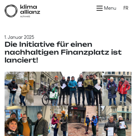
Menu
FR
1. Januar 2025
Die Initiative für einen
nachhaltigen Finanzplatz ist
lanciert!