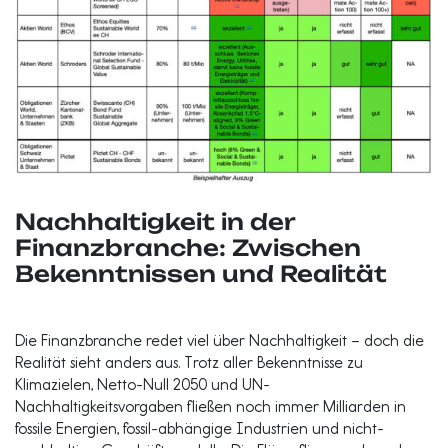
Nachhaltigkeit in der
Finanzbranche: Zwischen
Bekenntnissen und Realität
Die Finanzbranche redet viel über Nachhaltigkeit – doch die
Realität sieht anders aus. Trotz aller Bekenntnisse zu
Klimazielen, Netto-Null 2050 und UN-
Nachhaltigkeitsvorgaben fließen noch immer Milliarden in
fossile Energien, fossil-abhängige Industrien und nicht-