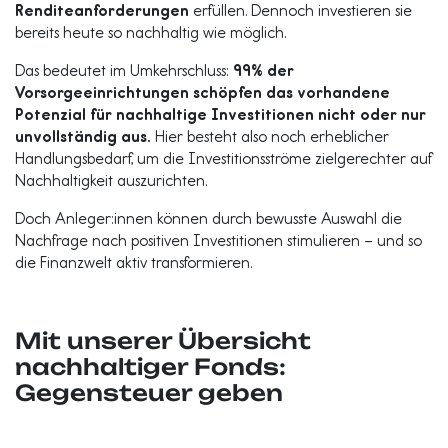
Renditeanforderungen
erfüllen. Dennoch investieren sie
bereits heute so nachhaltig wie möglich.
Das bedeutet im Umkehrschluss:
99% der
Vorsorgeeinrichtungen schöpfen das vorhandene
Potenzial für nachhaltige Investitionen nicht oder nur
unvollständig aus.
Hier besteht also noch erheblicher
Handlungsbedarf, um die Investitionsströme zielgerechter auf
Nachhaltigkeit auszurichten.
Doch Anleger:innen können durch bewusste Auswahl die
Nachfrage nach positiven Investitionen stimulieren – und so
die Finanzwelt aktiv transformieren.
Mit unserer Übersicht
nachhaltiger Fonds:
Gegensteuer geben