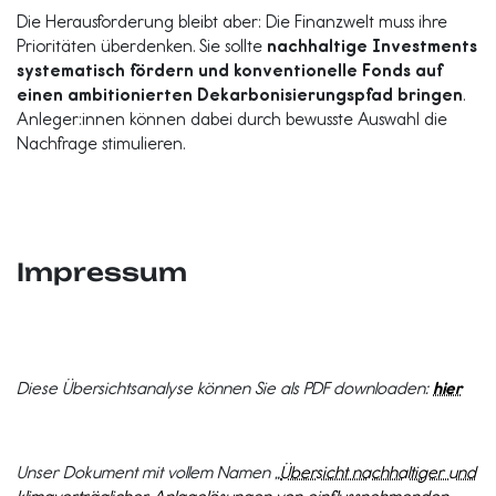
Die Herausforderung bleibt aber: Die Finanzwelt muss ihre
Prioritäten überdenken. Sie sollte
nachhaltige Investments
systematisch fördern und konventionelle Fonds auf
einen ambitionierten Dekarbonisierungspfad bringen
.
Anleger:innen können dabei durch bewusste Auswahl die
Nachfrage stimulieren.
Impressum
Diese Übersichtsanalyse können Sie als PDF downloaden:
hier
Unser Dokument mit vollem Namen „
Übersicht nachhaltiger und