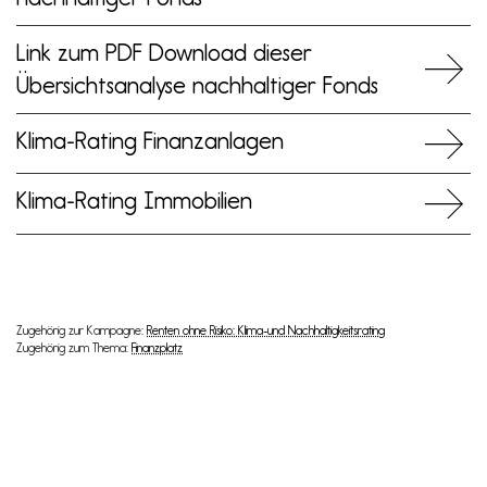
Link zum PDF Download dieser
Übersichtsanalyse nachhaltiger Fonds
Klima-Rating Finanzanlagen
Klima-Rating Immobilien
Zugehörig zur Kampagne:
Renten ohne Risiko: Klima-und Nachhaltigkeitsrating
Zugehörig zum Thema:
Finanzplatz