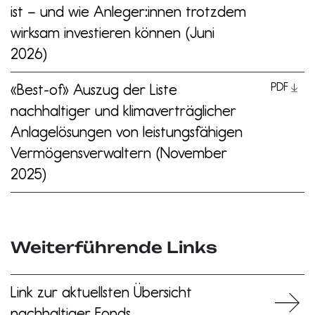
ist – und wie Anleger:innen trotzdem
wirksam investieren können (Juni
2026)
«Best-of» Auszug der Liste
PDF
nachhaltiger und klimaverträglicher
Anlagelösungen von leistungsfähigen
Vermögensverwaltern (November
2025)
Weiterführende Links
Link zur aktuellsten Übersicht
nachhaltiger Fonds