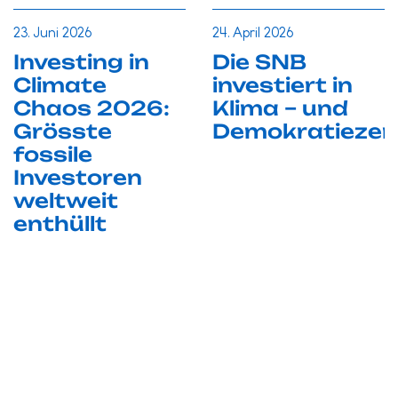
23. Juni 2026
24. April 2026
Investing in
Die SNB
Climate
investiert in
Chaos 2026:
Klima – und
Grösste
Demokratiezer
fossile
Investoren
weltweit
enthüllt