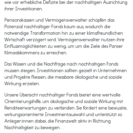
wie vor erhebliche Defizite bei der nachhaltigen Ausrichtung
ihrer Investitionen.
Pensionskassen und Vermögensverwalter schöpfen das
Potenzial nachhaltiger Fonds kaum aus, wodurch die
notwendige Transformation hin zu einer klimafreundlichen
Wirtschaft verzögert wird. Vermögensverwalter nutzen ihre
Einflussmöglichkeiten zu wenig, um um die Ziele des Pariser
Klimaabkommens zu erreichen.
Das Wissen und die Nachfrage nach nachhaltigen Fonds
müssen steigen. Investitionen sollten gezielt in Unternehmen
und Projekte fliessen, die messbare ökologische und soziale
Wirkung erzielen.
Unsere Übersicht nachhaltiger Fonds bietet eine wertvolle
Orientierungshilfe, um ökologische und soziale Wirkung mit
Renditeerwartungen zu verbinden. Sie fördert eine bewusste,
wirkungsorientierte Investmentauswahl und unterstützt so
Anleger:innen dabei, die Finanzwelt aktiv in Richtung
Nachhaltigkeit zu bewegen.