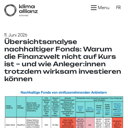
Menu
FR
11. Juni 2026
Übersichtsanalyse
nachhaltiger Fonds: Warum
die Finanzwelt nicht auf Kurs
ist – und wie Anleger:innen
trotzdem wirksam investieren
können