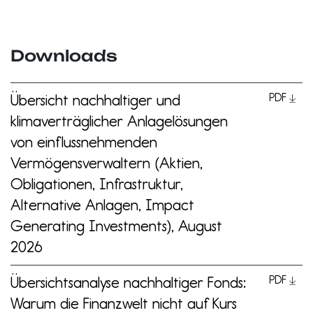
Downloads
Übersicht nachhaltiger und
PDF
klimaverträglicher Anlagelösungen
von einflussnehmenden
Vermögensverwaltern (Aktien,
Obligationen, Infrastruktur,
Alternative Anlagen, Impact
Generating Investments), August
2026
Übersichtsanalyse nachhaltiger Fonds:
PDF
Warum die Finanzwelt nicht auf Kurs